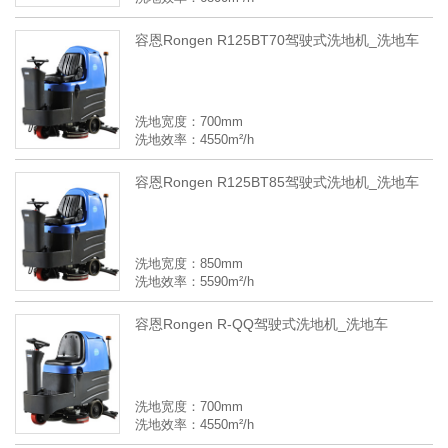
容恩Rongen R125BT70驾驶式洗地机_洗地车
洗地宽度：700mm
洗地效率：4550m²/h
容恩Rongen R125BT85驾驶式洗地机_洗地车
洗地宽度：850mm
洗地效率：5590m²/h
容恩Rongen R-QQ驾驶式洗地机_洗地车
洗地宽度：700mm
洗地效率：4550m²/h