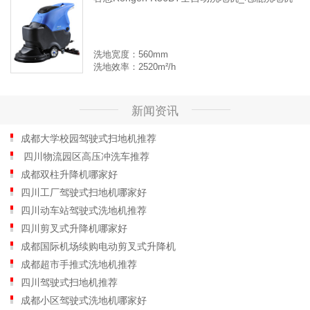
洗地宽度：560mm
洗地效率：2520m²/h
新闻资讯
成都大学校园驾驶式扫地机推荐
四川物流园区高压冲洗车推荐
成都双柱升降机哪家好
四川工厂驾驶式扫地机哪家好
四川动车站驾驶式洗地机推荐
四川剪叉式升降机哪家好
成都国际机场续购电动剪叉式升降机
成都超市手推式洗地机推荐
四川驾驶式扫地机推荐
成都小区驾驶式洗地机哪家好