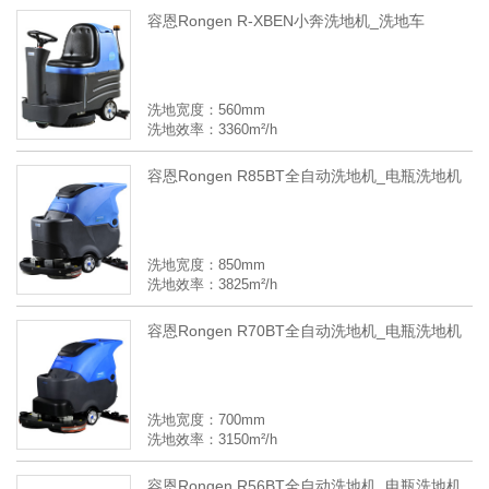
容恩Rongen R-XBEN小奔洗地机_洗地车
洗地宽度：560mm
洗地效率：3360m²/h
容恩Rongen R85BT全自动洗地机_电瓶洗地机
洗地宽度：850mm
洗地效率：3825m²/h
容恩Rongen R70BT全自动洗地机_电瓶洗地机
洗地宽度：700mm
洗地效率：3150m²/h
容恩Rongen R56BT全自动洗地机_电瓶洗地机