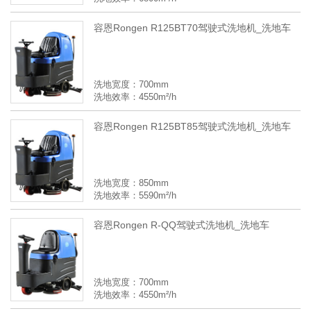
容恩Rongen R125BT70驾驶式洗地机_洗地车
洗地宽度：700mm
洗地效率：4550m²/h
容恩Rongen R125BT85驾驶式洗地机_洗地车
洗地宽度：850mm
洗地效率：5590m²/h
容恩Rongen R-QQ驾驶式洗地机_洗地车
洗地宽度：700mm
洗地效率：4550m²/h