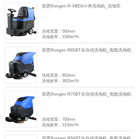
容恩Rongen R-XBEN小奔洗地机_洗地车
洗地宽度：560mm
洗地效率：3360m²/h
容恩Rongen R85BT全自动洗地机_电瓶洗地机
洗地宽度：850mm
洗地效率：3825m²/h
容恩Rongen R70BT全自动洗地机_电瓶洗地机
洗地宽度：700mm
洗地效率：3150m²/h
容恩Rongen R56BT全自动洗地机_电瓶洗地机