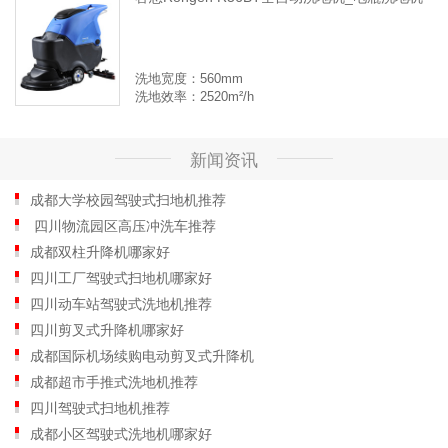
洗地宽度：560mm
洗地效率：2520m²/h
新闻资讯
成都大学校园驾驶式扫地机推荐
四川物流园区高压冲洗车推荐
成都双柱升降机哪家好
四川工厂驾驶式扫地机哪家好
四川动车站驾驶式洗地机推荐
四川剪叉式升降机哪家好
成都国际机场续购电动剪叉式升降机
成都超市手推式洗地机推荐
四川驾驶式扫地机推荐
成都小区驾驶式洗地机哪家好