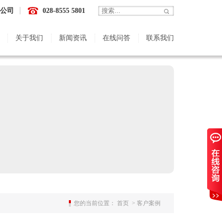
公司
028-8555 5801
关于我们
新闻资讯
在线问答
联系我们
您的当前位置：
首页
>
客户案例