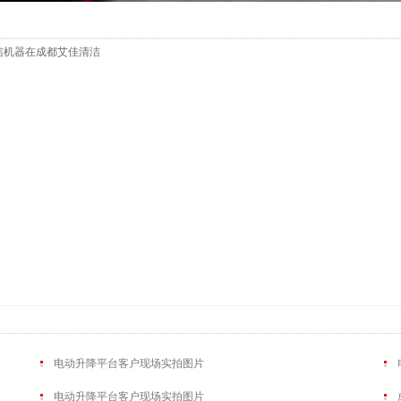
洁机器在成都艾佳清洁
电动升降平台客户现场实拍图片
电动升降平台客户现场实拍图片