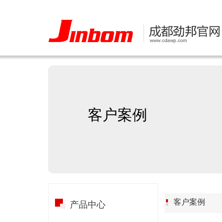
客户案例
客户案例
产品中心