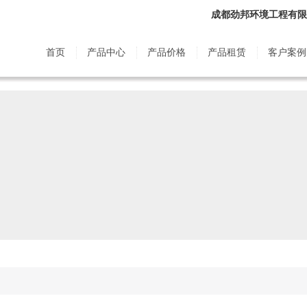
成都劲邦环境工程有限
首页
产品中心
产品价格
产品租赁
客户案例