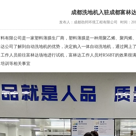
成都洗地机入驻成都富林
发布人：成都劲邦环境工程有限公司
时间：2018
材料有限公司是一家塑料薄膜生厂商，塑料薄膜是一种用聚乙烯、聚丙烯
达公司了解到自动洗地机的优势，决定购入一体自动洗地机，通过网上了解
工作人员前往富林达场地进行试机，富林达工作人员对R56BT的效果很
、培训等相关事宜